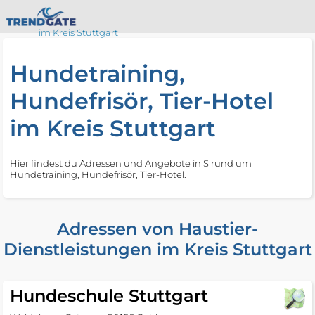
im Kreis Stuttgart
Hundetraining,
Hundefrisör, Tier-Hotel
im Kreis Stuttgart
Hier findest du Adressen und Angebote in S rund um
Hundetraining, Hundefrisör, Tier-Hotel.
Adressen von Haustier-
Dienstleistungen im Kreis Stuttgart
Hundeschule Stuttgart